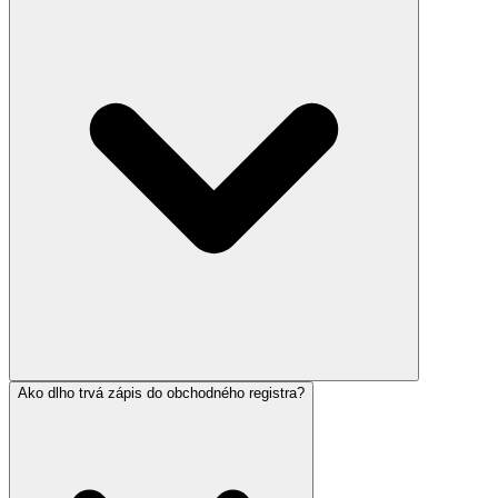
Ako dlho trvá zápis do obchodného registra?