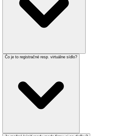
Čo je to registračné resp. virtuálne sídlo?