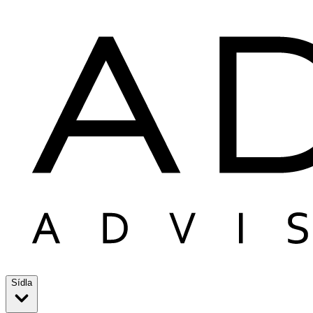
Sídla