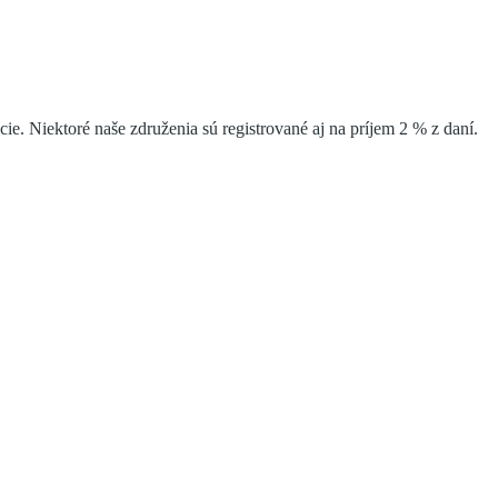
e. Niektoré naše združenia sú registrované aj na príjem 2 % z daní.