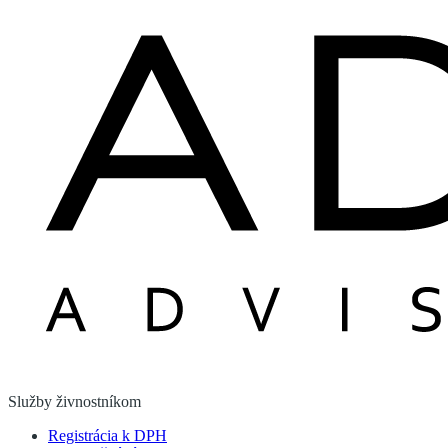
Služby živnostníkom
Registrácia k DPH