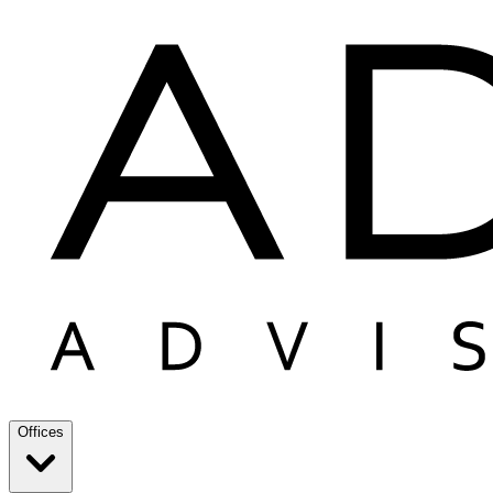
Offices