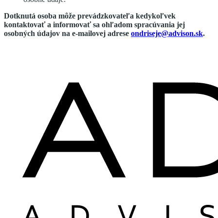
Dotknutá osoba môže prevádzkovateľa kedykoľvek
kontaktovať a informovať sa ohľadom spracúvania jej
osobných údajov na e-mailovej adrese
ondriseje@advison.sk
.